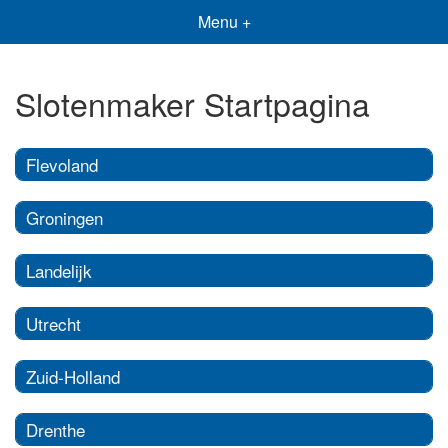
Menu +
Slotenmaker Startpagina
Flevoland
Groningen
Landelijk
Utrecht
Zuid-Holland
Drenthe