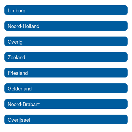
Limburg
Noord-Holland
Overig
Zeeland
Friesland
Gelderland
Noord-Brabant
Overijssel