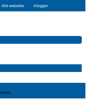
Alle websites
Inloggen
ervices