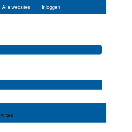
Alle websites
Inloggen
ervices